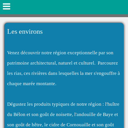
Les environs
Venez découvrir notre région exceptionnelle par son
patrimoine architectural, naturel et culturel.
Parcourez
les rias, ces rivières dans lesquelles la mer s'engouffre à
chaque marée montante.
Dégustez les produits typiques de notre région : l'huître
du Bélon et son goût de noisette, l'andouille de Baye et
son goût de hêtre, le cidre de Cornouaille et son goût