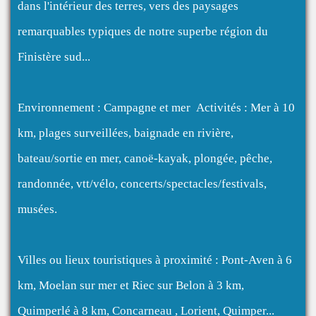
dans l'intérieur des terres, vers des paysages
remarquables typiques de notre superbe région du
Finistère sud...
Environnement : Campagne et mer
Activités : Mer à 10
km, plages surveillées, baignade en rivière,
bateau/sortie en mer, canoë-kayak, plongée, pêche,
randonnée, vtt/vélo, concerts/spectacles/festivals,
musées.
Villes ou lieux touristiques à proximité : Pont-Aven à 6
km, Moelan sur mer et Riec sur Belon à 3 km,
Quimperlé à 8 km, Concarneau , Lorient, Quimper...