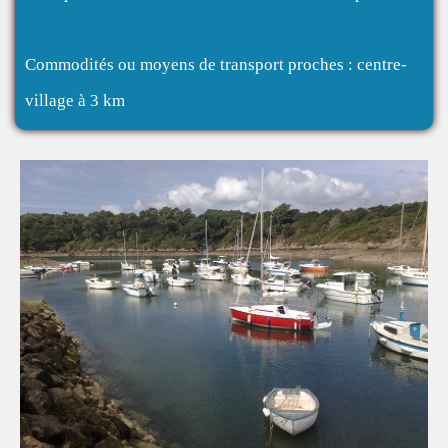
Commodités ou moyens de transport proches : centre-
village à 3 km