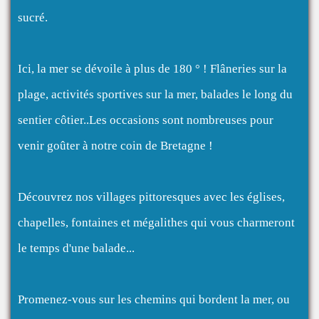
sucré.
Ici, la mer se dévoile à plus de 180 ° ! Flâneries sur la
plage, activités sportives sur la mer, balades le long du
sentier côtier..Les occasions sont nombreuses pour
venir goûter à notre coin de Bretagne !
Découvrez nos villages pittoresques avec les églises,
chapelles, fontaines et mégalithes qui vous charmeront
le temps d'une balade...
Promenez-vous sur les chemins qui bordent la mer, ou